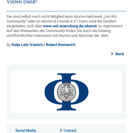
Vielen Dank!
Sie sind selbst noch nicht Mitglied beim Alumni-Netzwerk „Uni Wü
Community“ oder im Alumni & Friends e.V.? Dann sind Sie herzlich
eingeladen, sich über
www.uni-wuerzburg.de/alumni/
zu registrieren!
Auf den Webseiten der Community finden Sie auch die bislang
veröffentlichten Interviews mit Alumni und Alumnae der JMU.
By
Katja Latz-Voinich / Robert Emmerich
Back
Social Media
Contact