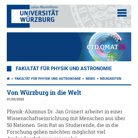
FAKULTÄT FÜR PHYSIK UND ASTRONOMIE
FAKULTÄT FÜR PHYSIK UND ASTRONOMIE
NEWS
NEUIGKEITEN
Von Würzburg in die Welt
01/02/2025
Physik-Alumnus Dr. Jan Grünert arbeitet in einer
Wissenschaftseinrichtung mit Menschen aus über
50 Nationen. Sein Rat an Studierende, die in die
Forschung gehen möchten: möglichst viel