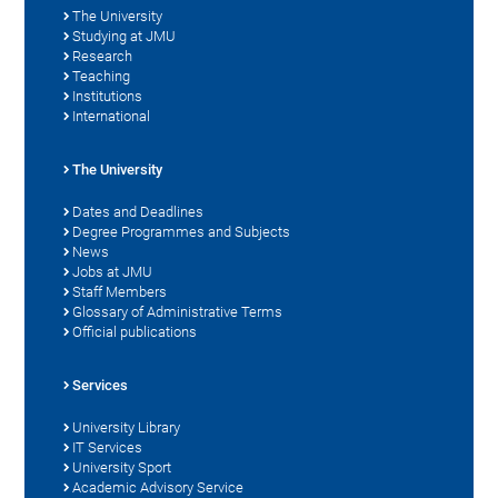
The University
Studying at JMU
Research
Teaching
Institutions
International
The University
Dates and Deadlines
Degree Programmes and Subjects
News
Jobs at JMU
Staff Members
Glossary of Administrative Terms
Official publications
Services
University Library
IT Services
University Sport
Academic Advisory Service