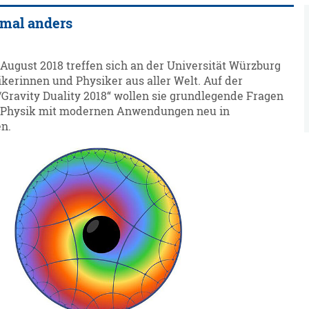
nmal anders
. August 2018 treffen sich an der Universität Würzburg
ikerinnen und Physiker aus aller Welt. Auf der
Gravity Duality 2018“ wollen sie grundlegende Fragen
n Physik mit modernen Anwendungen neu in
n.