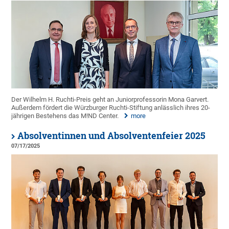
Der Wilhelm H. Ruchti-Preis geht an Juniorprofessorin Mona Garvert.
Außerdem fördert die Würzburger Ruchti-Stiftung anlässlich ihres 20-
jährigen Bestehens das M!ND Center.
more
Absolventinnen und Absolventenfeier 2025
07/17/2025