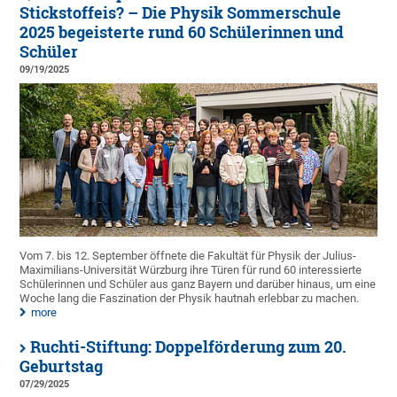
Stickstoffeis? – Die Physik Sommerschule
2025 begeisterte rund 60 Schülerinnen und
Schüler
09/19/2025
Vom 7. bis 12. September öffnete die Fakultät für Physik der Julius-
Maximilians-Universität Würzburg ihre Türen für rund 60 interessierte
Schülerinnen und Schüler aus ganz Bayern und darüber hinaus, um eine
Woche lang die Faszination der Physik hautnah erlebbar zu machen.
more
Ruchti-Stiftung: Doppelförderung zum 20.
Geburtstag
07/29/2025