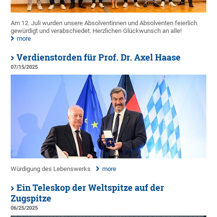
Am 12. Juli wurden unsere Absolventinnen und Absolventen feierlich
gewürdigt und verabschiedet. Herzlichen Glückwunsch an alle!
more
Verdienstorden für Prof. Dr. Axel Haase
07/15/2025
Würdigung des Lebenswerks
more
Ein Teleskop der Weltspitze auf der
Zugspitze
06/25/2025