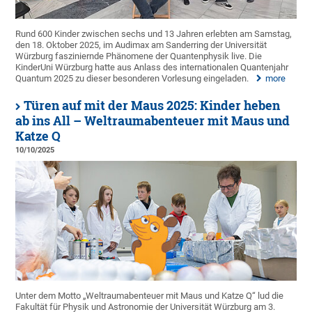
Rund 600 Kinder zwischen sechs und 13 Jahren erlebten am Samstag,
den 18. Oktober 2025, im Audimax am Sanderring der Universität
Würzburg fasziniernde Phänomene der Quantenphysik live. Die
KinderUni Würzburg hatte aus Anlass des internationalen Quantenjahr
Quantum 2025 zu dieser besonderen Vorlesung eingeladen.
more
Türen auf mit der Maus 2025: Kinder heben
ab ins All – Weltraumabenteuer mit Maus und
Katze Q
10/10/2025
Unter dem Motto „Weltraumabenteuer mit Maus und Katze Q“ lud die
Fakultät für Physik und Astronomie der Universität Würzburg am 3.