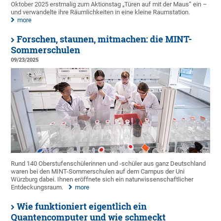
Oktober 2025 erstmalig zum Aktionstag „Türen auf mit der Maus“ ein –
und verwandelte ihre Räumlichkeiten in eine kleine Raumstation.
more
Forschen, staunen, mitmachen: die MINT-
Sommerschulen
09/23/2025
Rund 140 Oberstufenschülerinnen und ‑schüler aus ganz Deutschland
waren bei den MINT-Sommerschulen auf dem Campus der Uni
Würzburg dabei. Ihnen eröffnete sich ein naturwissenschaftlicher
Entdeckungsraum.
more
Wie funktioniert eigentlich ein
Quantencomputer und wie schmeckt