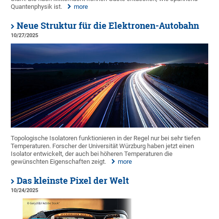
Quantenphysik ist.
more
Neue Struktur für die Elektronen-Autobahn
10/27/2025
Topologische Isolatoren funktionieren in der Regel nur bei sehr tiefen
Temperaturen. Forscher der Universität Würzburg haben jetzt einen
Isolator entwickelt, der auch bei höheren Temperaturen die
gewünschten Eigenschaften zeigt.
more
Das kleinste Pixel der Welt
10/24/2025