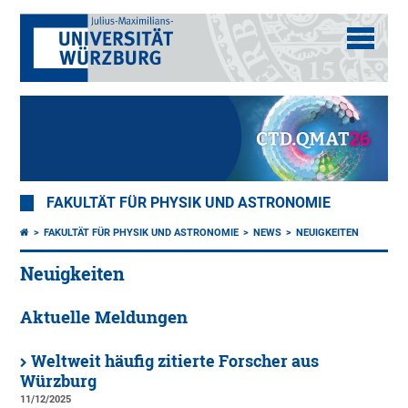
FAKULTÄT FÜR PHYSIK UND ASTRONOMIE
FAKULTÄT FÜR PHYSIK UND ASTRONOMIE
NEWS
NEUIGKEITEN
Neuigkeiten
Aktuelle Meldungen
Weltweit häufig zitierte Forscher aus
Würzburg
11/12/2025