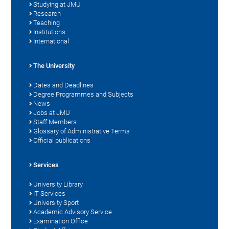
Studying at JMU
Research
Teaching
Institutions
International
The University
Dates and Deadlines
Degree Programmes and Subjects
News
Jobs at JMU
Staff Members
Glossary of Administrative Terms
Official publications
Services
University Library
IT Services
University Sport
Academic Advisory Service
Examination Office