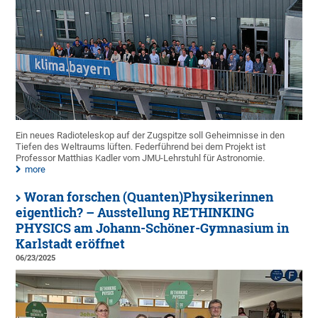
Ein neues Radioteleskop auf der Zugspitze soll Geheimnisse in den
Tiefen des Weltraums lüften. Federführend bei dem Projekt ist
Professor Matthias Kadler vom JMU-Lehrstuhl für Astronomie.
more
Woran forschen (Quanten)Physikerinnen
eigentlich? – Ausstellung RETHINKING
PHYSICS am Johann-Schöner-Gymnasium in
Karlstadt eröffnet
06/23/2025