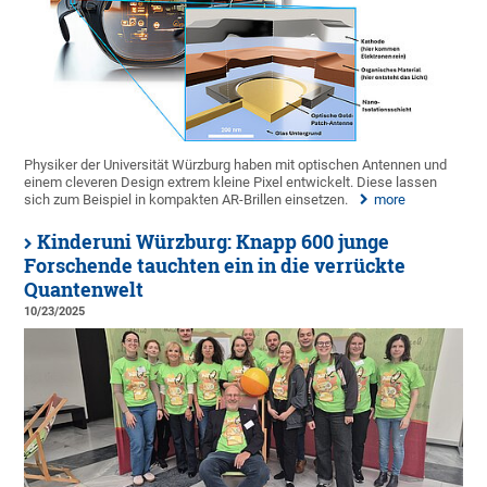
Physiker der Universität Würzburg haben mit optischen Antennen und
einem cleveren Design extrem kleine Pixel entwickelt. Diese lassen
sich zum Beispiel in kompakten AR-Brillen einsetzen.
more
Kinderuni Würzburg: Knapp 600 junge
Forschende tauchten ein in die verrückte
Quantenwelt
10/23/2025