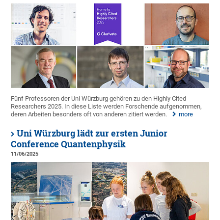
Fünf Professoren der Uni Würzburg gehören zu den Highly Cited
Researchers 2025. In diese Liste werden Forschende aufgenommen,
deren Arbeiten besonders oft von anderen zitiert werden.
more
Uni Würzburg lädt zur ersten Junior
Conference Quantenphysik
11/06/2025