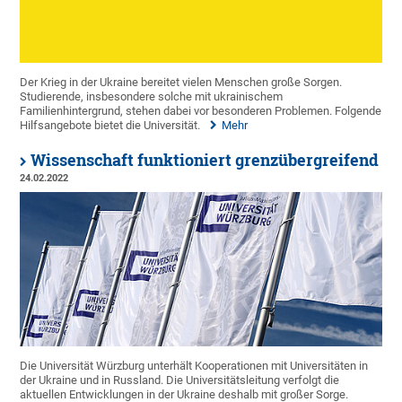
Der Krieg in der Ukraine bereitet vielen Menschen große Sorgen.
Studierende, insbesondere solche mit ukrainischem
Familienhintergrund, stehen dabei vor besonderen Problemen. Folgende
Hilfsangebote bietet die Universität.
Mehr
Wissenschaft funktioniert grenzübergreifend
24.02.2022
Die Universität Würzburg unterhält Kooperationen mit Universitäten in
der Ukraine und in Russland. Die Universitätsleitung verfolgt die
aktuellen Entwicklungen in der Ukraine deshalb mit großer Sorge.