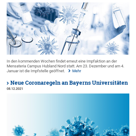
In den kommenden Wochen findet erneut eine Impfaktion an der
Mensateria Campus Hubland Nord statt. Am 23. Dezember und am 4.
Januar ist die Impfstelle geöffnet.
Mehr
Neue Coronaregeln an Bayerns Universitäten
08.12.2021