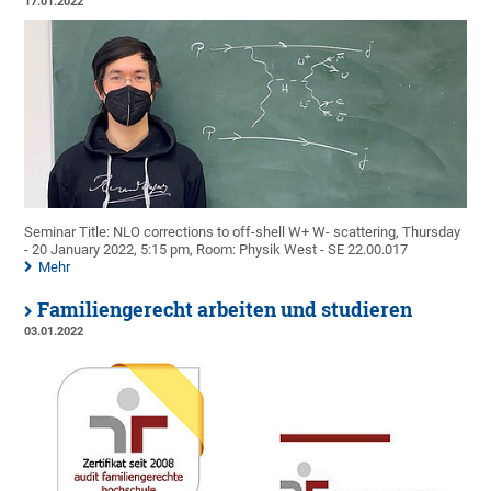
17.01.2022
Seminar Title: NLO corrections to off-shell W+ W- scattering, Thursday
- 20 January 2022, 5:15 pm, Room: Physik West - SE 22.00.017
Mehr
Familiengerecht arbeiten und studieren
03.01.2022