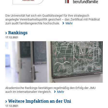
Die Universität hat sich ein Qualitätssiegel für ihre strategisch
angelegte Vereinbarkeitspolitik gesichert – das Zertifikat mit Prädikat
zum audit familiengerechte hochschule.
Mehr
Rankings
17.12.2021
Akademische Rankings bestätigen regelmäßig den Erfolg der JMU
auch im internationalen Vergleich.
Mehr
Weitere Impfaktion an der Uni
17.12.2021