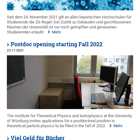
Seit dem 24. November 2021 gilt an allen bayerischen Hochschulen für
Studierende die 2G-Regel: Der Zutritt zu Gebäuden und geschlossenen
Räumen der Universität ist nur noch geimpften und genesenen
Studierenden erlaubt.
Mehr
Postdoc opening starting Fall 2022
23.11.2021
The Institute for Theoretical Physics and Astrophysics at the University
of Würzburg invites applications for a postdoctoral position in
theoretical particle physics to be filled in the fall of 2022.
Mehr
Viel Geld für Bücher