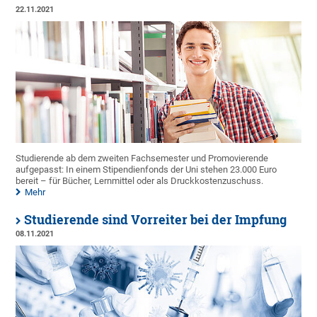
22.11.2021
Studierende ab dem zweiten Fachsemester und Promovierende
aufgepasst: In einem Stipendienfonds der Uni stehen 23.000 Euro
bereit – für Bücher, Lernmittel oder als Druckkostenzuschuss.
Mehr
Studierende sind Vorreiter bei der Impfung
08.11.2021