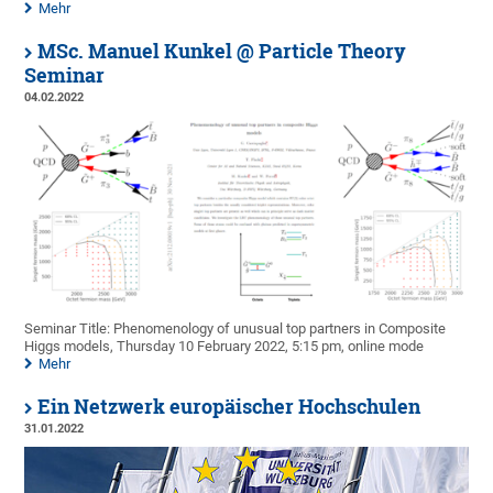
Mehr
MSc. Manuel Kunkel @ Particle Theory
Seminar
04.02.2022
Seminar Title: Phenomenology of unusual top partners in Composite
Higgs models, Thursday 10 February 2022, 5:15 pm, online mode
Mehr
Ein Netzwerk europäischer Hochschulen
31.01.2022