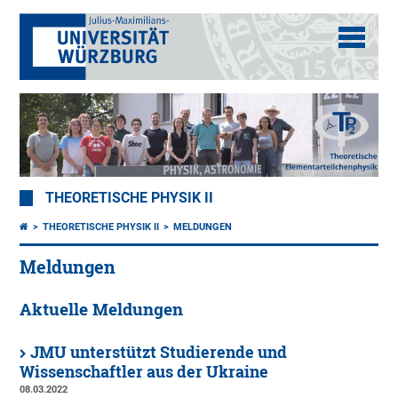
THEORETISCHE PHYSIK II
THEORETISCHE PHYSIK II
MELDUNGEN
Meldungen
Aktuelle Meldungen
JMU unterstützt Studierende und
Wissenschaftler aus der Ukraine
08.03.2022