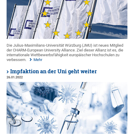
Die Julius-Maximilians-Universität Würzburg (JMU) ist neues Mitglied
der CHARM-European University Alliance. Ziel dieser Allianz ist es, die
internationale Wettbewerbsfähigkeit europäischer Hochschulen zu
verbessern.
Mehr
Impfaktion an der Uni geht weiter
26.01.2022