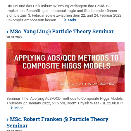
Die Uni und das Uniklinikum Würzburg verlängern ihre Covid-19-
Impfaktion: Beschäftigte, Lehrbeauftragte und Studierende können
sich bis zum 3. Februar sowie zwischen dem 22. und 24. Februar 2022
unkompliziert boostern lassen.
Mehr
MSc. Yang Liu @ Particle Theory Seminar
20.01.2022
Seminar Title: Applying AdS/QCD methods to Composite Higgs Models,
Thursday 27 January 2022, 5:15 pm, Room: Physik West - SE 22.00.017
Mehr
MSc. Robert Franken @ Particle Theory
Seminar