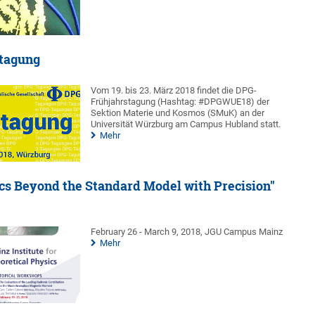
tagung
Vom 19. bis 23. März 2018 findet die DPG-
Frühjahrstagung (Hashtag: #DPGWUE18) der
Sektion Materie und Kosmos (SMuK) an der
Universität Würzburg am Campus Hubland statt.
Mehr
cs Beyond the Standard Model with Precision"
February 26 - March 9, 2018, JGU Campus Mainz
Mehr