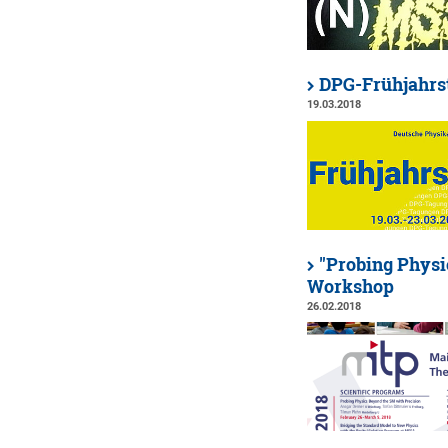
DPG-Frühjahrs
19.03.2018
"Probing Physi
Workshop
26.02.2018