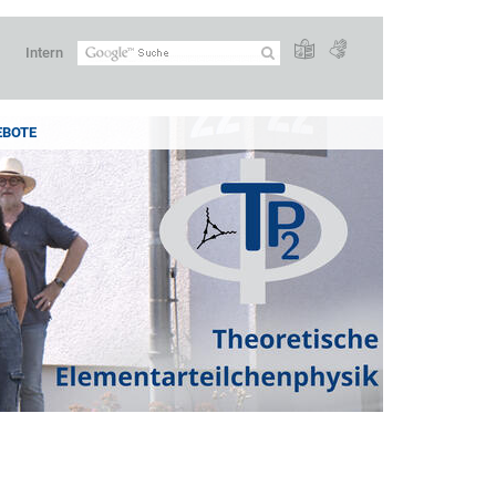
Intern
EBOTE