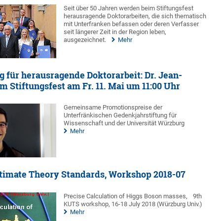
Seit über 50 Jahren werden beim Stiftungsfest
herausragende Doktorarbeiten, die sich thematisch
mit Unterfranken befassen oder deren Verfasser
seit längerer Zeit in der Region leben,
ausgezeichnet.
Mehr
g für herausragende Doktorarbeit: Dr. Jean-
m Stiftungsfest am Fr. 11. Mai um 11:00 Uhr
Gemeinsame Promotionspreise der
Unterfränkischen Gedenkjahrstiftung für
Wissenschaft und der Universität Würzburg
Mehr
ltimate Theory Standards, Workshop 2018-07
Precise Calculation of Higgs Boson masses,
9th
KUTS workshop, 16-18 July 2018 (Würzburg Univ.)
Mehr