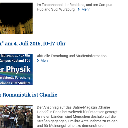
im Toscanasaal der Residenz, und am Campus
Hubland Süd, Würzburg
Mehr
" am 4. Juli 2015, 10-17 Uhr
Aktuelle Forschung und Studieninformation
Mehr
 Romanistik ist Charlie
Der Anschlag auf das Satire-Magazin „Charlie
Hebdo“ in Paris hat weltweit für Entsetzen gesorgt.
In vielen Ländern sind Menschen deshalb auf die
Straßen gegangen, um ihre Anteilnahme zu zeigen
und für Meinungsfreiheit zu demonstrieren.