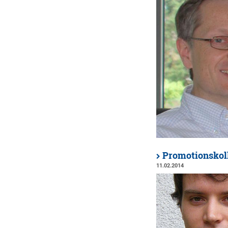
Promotionskol
11.02.2014