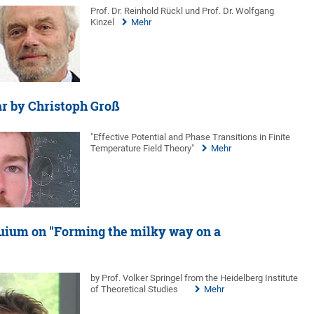
Prof. Dr. Reinhold Rückl und Prof. Dr. Wolfgang
Kinzel
Mehr
r by Christoph Groß
"Effective Potential and Phase Transitions in Finite
Temperature Field Theory"
Mehr
uium on "Forming the milky way on a
by Prof. Volker Springel from the Heidelberg Institute
of Theoretical Studies
Mehr