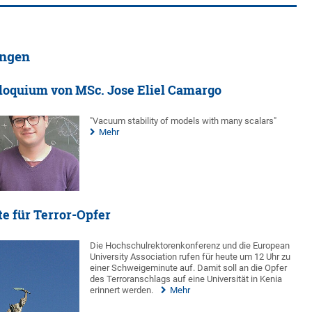
ungen
loquium von MSc. Jose Eliel Camargo
"Vacuum stability of models with many scalars"
Mehr
e für Terror-Opfer
Die Hochschulrektorenkonferenz und die European
University Association rufen für heute um 12 Uhr zu
einer Schweigeminute auf. Damit soll an die Opfer
des Terroranschlags auf eine Universität in Kenia
erinnert werden.
Mehr