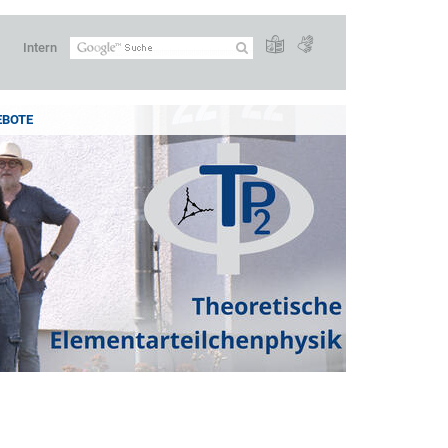
Intern
EBOTE