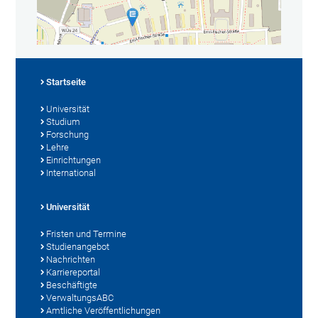
Startseite
Universität
Studium
Forschung
Lehre
Einrichtungen
International
Universität
Fristen und Termine
Studienangebot
Nachrichten
Karriereportal
Beschäftigte
VerwaltungsABC
Amtliche Veröffentlichungen