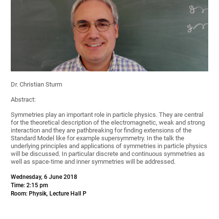
Dr. Christian Sturm
Abstract:
Symmetries play an important role in particle physics. They are central
for the theoretical description of the electromagnetic, weak and strong
interaction and they are pathbreaking for finding extensions of the
Standard Model like for example supersymmetry. In the talk the
underlying principles and applications of symmetries in particle physics
will be discussed. In particular discrete and continuous symmetries as
well as space-time and inner symmetries will be addressed.
Wednesday, 6 June 2018
Time: 2:15 pm
Room: Physik, Lecture Hall P