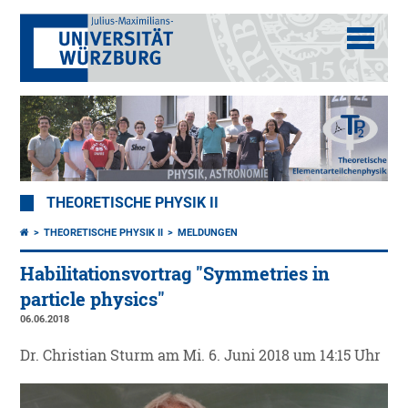
THEORETISCHE PHYSIK II
THEORETISCHE PHYSIK II
MELDUNGEN
Habilitationsvortrag "Symmetries in
particle physics"
06.06.2018
Dr. Christian Sturm am Mi. 6. Juni 2018 um 14:15 Uhr