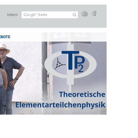
Intern
EBOTE