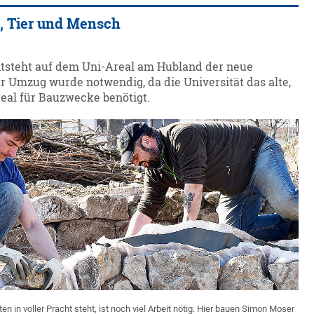
e, Tier und Mensch
ntsteht auf dem Uni-Areal am Hubland der neue
 Umzug wurde notwendig, da die Universität das alte,
real für Bauzwecke benötigt.
 in voller Pracht steht, ist noch viel Arbeit nötig. Hier bauen Simon Moser