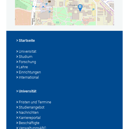
Startseite
Universität
Studium
Forschung
Lehre
Einrichtungen
International
Universität
Fristen und Termine
Studienangebot
Nachrichten
Karriereportal
Beschäftigte
VerwaltungsABC