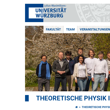
FAKULTÄT
TEAM
VERANSTALTUNGEN
THEORETISCHE PHYSIK I
THEORETISCHE PHYSI