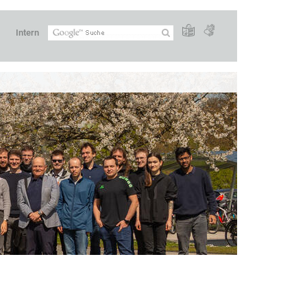
Intern