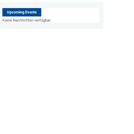
Upcoming Events
Keine Nachrichten verfügbar.