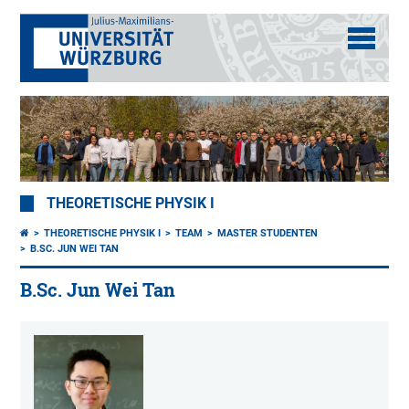
THEORETISCHE PHYSIK I
THEORETISCHE PHYSIK I
TEAM
MASTER STUDENTEN
B.SC. JUN WEI TAN
B.Sc. Jun Wei Tan