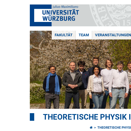
FAKULTÄT
TEAM
VERANSTALTUNGEN
THEORETISCHE PHYSIK I
THEORETISCHE PHYSI