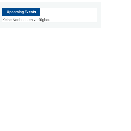
Upcoming Events
Keine Nachrichten verfügbar.