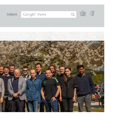
Intern