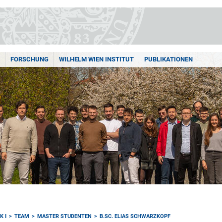
FORSCHUNG
WILHELM WIEN INSTITUT
PUBLIKATIONEN
K I
TEAM
MASTER STUDENTEN
B.SC. ELIAS SCHWARZKOPF