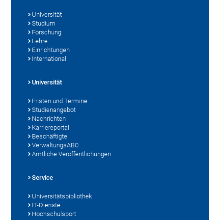
Universität
Studium
Forschung
Lehre
Einrichtungen
International
Universität
Fristen und Termine
Studienangebot
Nachrichten
Karriereportal
Beschäftigte
VerwaltungsABC
Amtliche Veröffentlichungen
Service
Universitätsbibliothek
IT-Dienste
Hochschulsport