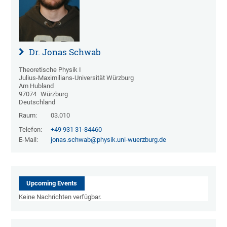
Dr. Jonas Schwab
Theoretische Physik I
Julius-Maximilians-Universität Würzburg
Am Hubland
97074
Würzburg
Deutschland
Raum:
03.010
Telefon:
+49 931 31-84460
E-Mail:
jonas.schwab@physik.uni-wuerzburg.de
Upcoming Events
Keine Nachrichten verfügbar.