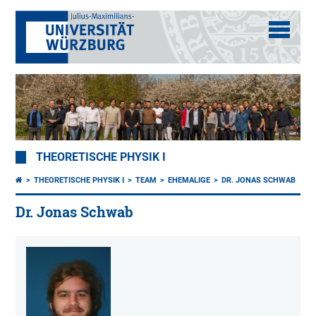
THEORETISCHE PHYSIK I
THEORETISCHE PHYSIK I
TEAM
EHEMALIGE
DR. JONAS SCHWAB
Dr. Jonas Schwab