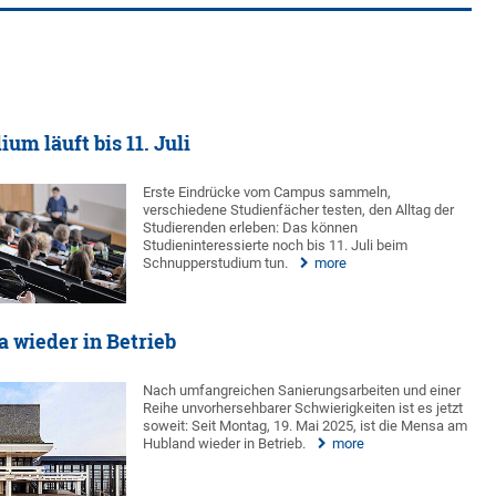
um läuft bis 11. Juli
Erste Eindrücke vom Campus sammeln,
verschiedene Studienfächer testen, den Alltag der
Studierenden erleben: Das können
Studieninteressierte noch bis 11. Juli beim
Schnupperstudium tun.
more
 wieder in Betrieb
Nach umfangreichen Sanierungsarbeiten und einer
Reihe unvorhersehbarer Schwierigkeiten ist es jetzt
soweit: Seit Montag, 19. Mai 2025, ist die Mensa am
Hubland wieder in Betrieb.
more