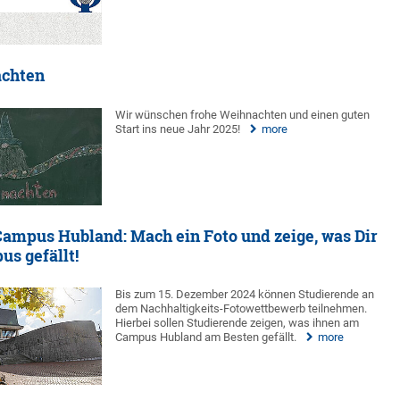
achten
Wir wünschen frohe Weihnachten und einen guten
Start ins neue Jahr 2025!
more
ampus Hubland: Mach ein Foto und zeige, was Dir
s gefällt!
Bis zum 15. Dezember 2024 können Studierende an
dem Nachhaltigkeits-Fotowettbewerb teilnehmen.
Hierbei sollen Studierende zeigen, was ihnen am
Campus Hubland am Besten gefällt.
more