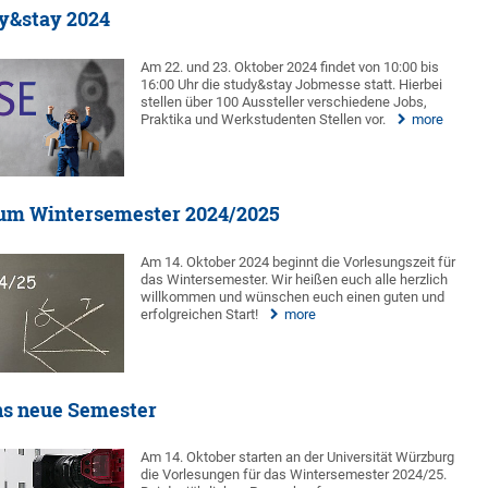
y&stay 2024
Am 22. und 23. Oktober 2024 findet von 10:00 bis
16:00 Uhr die study&stay Jobmesse statt. Hierbei
stellen über 100 Aussteller verschiedene Jobs,
Praktika und Werkstudenten Stellen vor.
more
m Wintersemester 2024/2025
Am 14. Oktober 2024 beginnt die Vorlesungszeit für
das Wintersemester. Wir heißen euch alle herzlich
willkommen und wünschen euch einen guten und
erfolgreichen Start!
more
ns neue Semester
Am 14. Oktober starten an der Universität Würzburg
die Vorlesungen für das Wintersemester 2024/25.