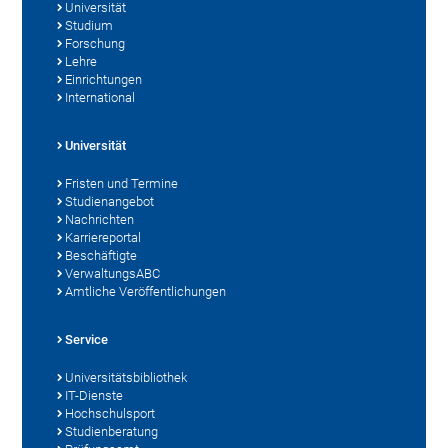
Universität
Studium
Forschung
Lehre
Einrichtungen
International
Universität
Fristen und Termine
Studienangebot
Nachrichten
Karriereportal
Beschäftigte
VerwaltungsABC
Amtliche Veröffentlichungen
Service
Universitätsbibliothek
IT-Dienste
Hochschulsport
Studienberatung