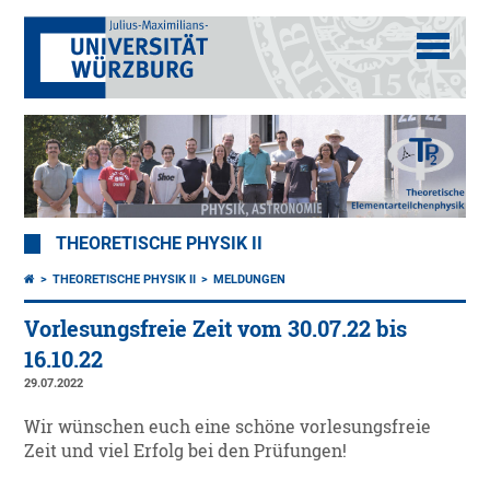
THEORETISCHE PHYSIK II
THEORETISCHE PHYSIK II
MELDUNGEN
Vorlesungsfreie Zeit vom 30.07.22 bis
16.10.22
29.07.2022
Wir wünschen euch eine schöne vorlesungsfreie
Zeit und viel Erfolg bei den Prüfungen!