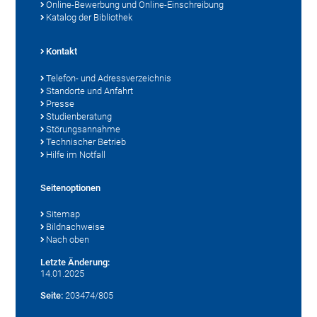
Online-Bewerbung und Online-Einschreibung
Katalog der Bibliothek
Kontakt
Telefon- und Adressverzeichnis
Standorte und Anfahrt
Presse
Studienberatung
Störungsannahme
Technischer Betrieb
Hilfe im Notfall
Seitenoptionen
Sitemap
Bildnachweise
Nach oben
Letzte Änderung:
14.01.2025
Seite:
203474/805