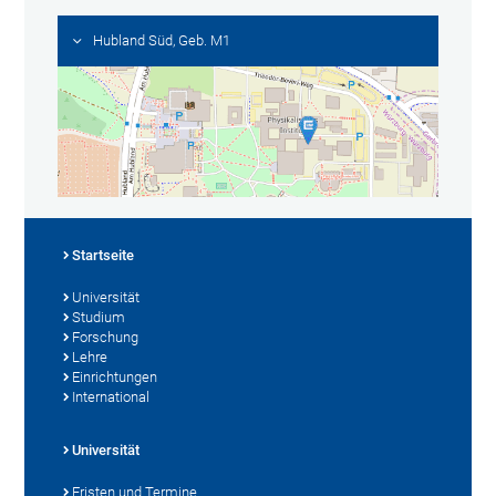
Hubland Süd, Geb. M1
Startseite
Universität
Studium
Forschung
Lehre
Einrichtungen
International
Universität
Fristen und Termine