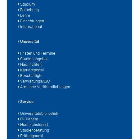
Studium
Forschung
Lehre
Einrichtungen
International
Universität
Fristen und Termine
Studienangebot
Nachrichten
Karriereportal
Beschäftigte
VerwaltungsABC
Amtliche Veröffentlichungen
Service
Universitätsbibliothek
IT-Dienste
Hochschulsport
Studienberatung
Prüfungsamt