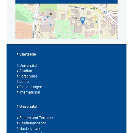
Startseite
Universität
Studium
Forschung
Lehre
Einrichtungen
International
Universität
Fristen und Termine
Studienangebot
Nachrichten