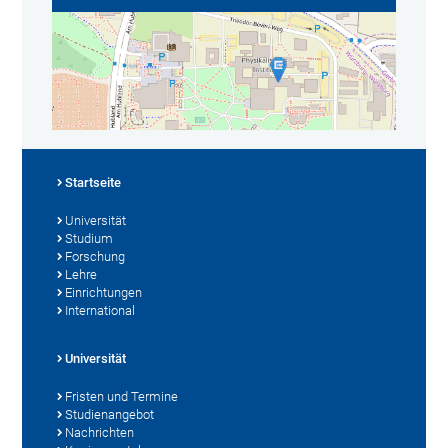
Startseite
Universität
Studium
Forschung
Lehre
Einrichtungen
International
Universität
Fristen und Termine
Studienangebot
Nachrichten