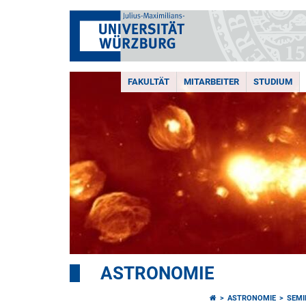
FAKULTÄT
MITARBEITER
STUDIUM
ASTRONOMIE
ASTRONOMIE
SEMI