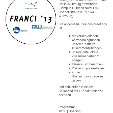
Uhr in Würzburg stattfinden
(Campus Hubland Nord, Emil
Fischer Straße 31, 97074
Würzburg).
Die allgemeine Idee des Meetings
ist
die verschiedenen
Astronomiegruppen
unserer Institute
zusammenzubringen,
unsere gute lokale
Zusammenarbeit zu
pflegen,
Ideen auszutauschen,
Poster zu präsentieren,
kurze
Übersichtsvorträge zu
geben
und schließlich in einem
Grillabend mit Fußballturnier zu
beenden.
Programm:
10:00 | Opening