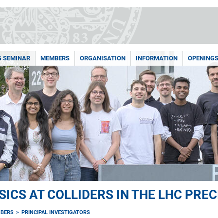
G SEMINAR
MEMBERS
ORGANISATION
INFORMATION
OPENING
SICS AT COLLIDERS IN THE LHC PREC
BERS
PRINCIPAL INVESTIGATORS