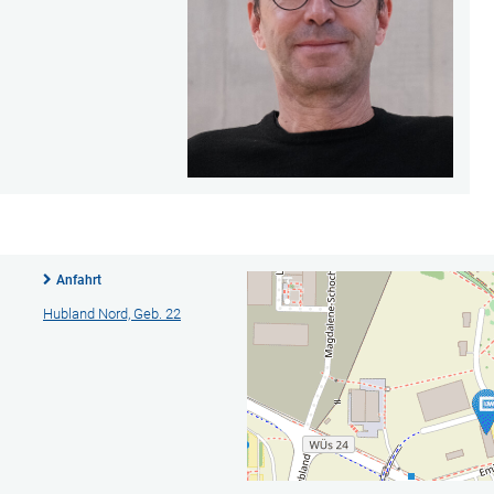
Anfahrt
Hubland Nord, Geb. 22