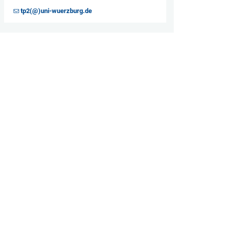
tp2(@)uni-wuerzburg.de