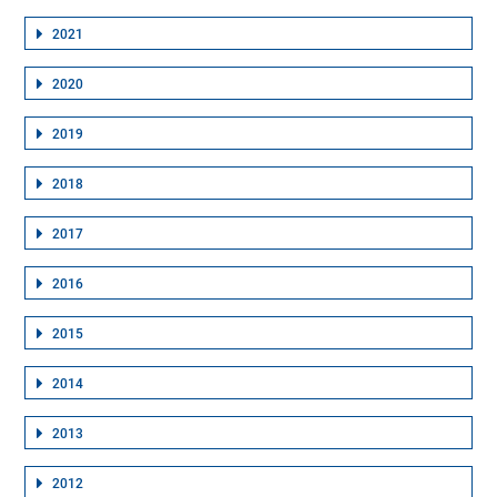
2021
2020
2019
2018
2017
2016
2015
2014
2013
2012