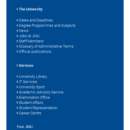
The University
Dates and Deadlines
Degree Programmes and Subjects
News
Jobs at JMU
Staff Members
Glossary of Administrative Terms
Official publications
Services
University Library
IT Services
University Sport
Academic Advisory Service
Examination Office
Student Affairs
Student Representation
Career Centre
Your JMU