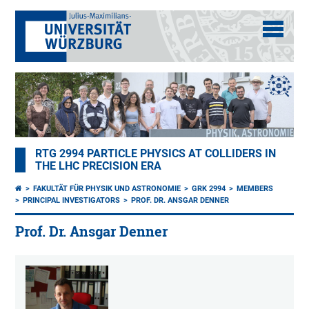
RTG 2994 PARTICLE PHYSICS AT COLLIDERS IN
THE LHC PRECISION ERA
FAKULTÄT FÜR PHYSIK UND ASTRONOMIE
GRK 2994
MEMBERS
PRINCIPAL INVESTIGATORS
PROF. DR. ANSGAR DENNER
Prof. Dr. Ansgar Denner