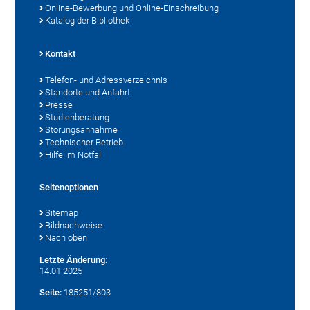
Online-Bewerbung und Online-Einschreibung
Katalog der Bibliothek
Kontakt
Telefon- und Adressverzeichnis
Standorte und Anfahrt
Presse
Studienberatung
Störungsannahme
Technischer Betrieb
Hilfe im Notfall
Seitenoptionen
Sitemap
Bildnachweise
Nach oben
Letzte Änderung:
14.01.2025
Seite:
185251/803