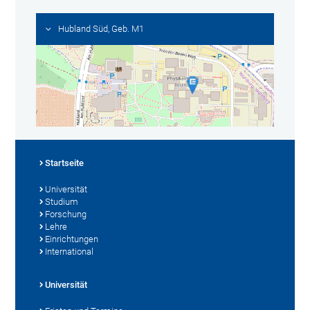
Hubland Süd, Geb. M1
Startseite
Universität
Studium
Forschung
Lehre
Einrichtungen
International
Universität