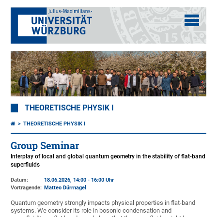
THEORETISCHE PHYSIK I
THEORETISCHE PHYSIK I
Group Seminar
Interplay of local and global quantum geometry in the stability of flat-band
superfluids
Datum:
18.06.2026, 14:00 - 16:00 Uhr
Vortragende:
Matteo Dürrnagel
Quantum geometry strongly impacts physical properties in flat-band
systems. We consider its role in bosonic condensation and