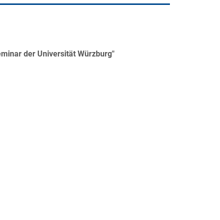
minar der Universität Würzburg"