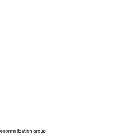
renormalization group"