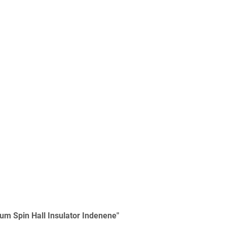
um Spin Hall Insulator Indenene"