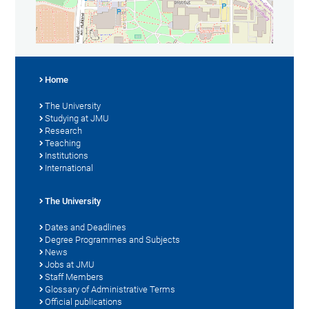
Home
The University
Studying at JMU
Research
Teaching
Institutions
International
The University
Dates and Deadlines
Degree Programmes and Subjects
News
Jobs at JMU
Staff Members
Glossary of Administrative Terms
Official publications