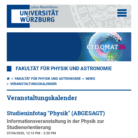
FAKULTÄT FÜR PHYSIK UND ASTRONOMIE
FAKULTÄT FÜR PHYSIK UND ASTRONOMIE
NEWS
VERANSTALTUNGSKALENDER
Veranstaltungskalender
Studieninfotag "Physik" (ABGESAGT)
Informationsveranstaltung in der Physik zur
Studienorientierung
07/04/2020, 12:15 PM - 2:30 PM