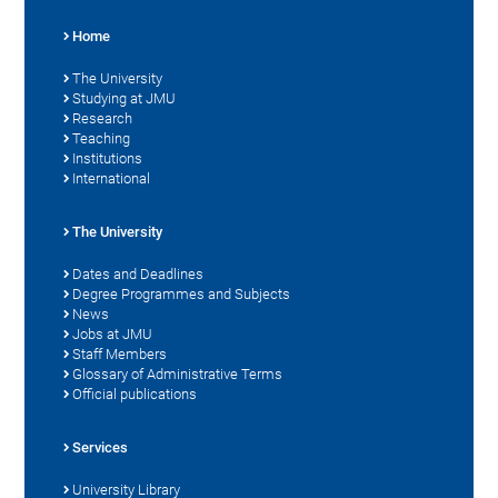
Home
The University
Studying at JMU
Research
Teaching
Institutions
International
The University
Dates and Deadlines
Degree Programmes and Subjects
News
Jobs at JMU
Staff Members
Glossary of Administrative Terms
Official publications
Services
University Library