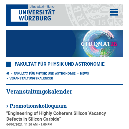
FAKULTÄT FÜR PHYSIK UND ASTRONOMIE
FAKULTÄT FÜR PHYSIK UND ASTRONOMIE
NEWS
VERANSTALTUNGSKALENDER
Veranstaltungskalender
Promotionskolloquium
"Engineering of Highly Coherent Silicon Vacancy
Defects in Silicon Carbide"
04/07/2021, 11:30 AM - 1:00 PM