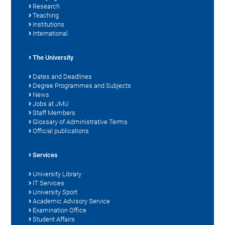
Research
Teaching
Institutions
International
The University
Dates and Deadlines
Degree Programmes and Subjects
News
Jobs at JMU
Staff Members
Glossary of Administrative Terms
Official publications
Services
University Library
IT Services
University Sport
Academic Advisory Service
Examination Office
Student Affairs