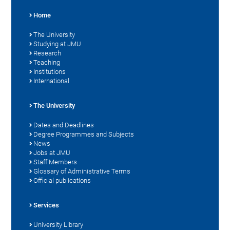
Home
The University
Studying at JMU
Research
Teaching
Institutions
International
The University
Dates and Deadlines
Degree Programmes and Subjects
News
Jobs at JMU
Staff Members
Glossary of Administrative Terms
Official publications
Services
University Library