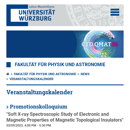
FAKULTÄT FÜR PHYSIK UND ASTRONOMIE
FAKULTÄT FÜR PHYSIK UND ASTRONOMIE
NEWS
VERANSTALTUNGSKALENDER
Veranstaltungskalender
Promotionskolloquium
"Soft X-ray Spectroscopic Study of Electronic and
Magnetic Properties of Magnetic Topological Insulators"
03/09/2023, 4:00 PM - 5:30 PM