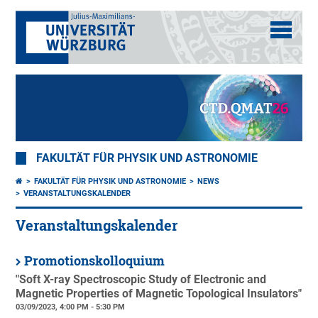
FAKULTÄT FÜR PHYSIK UND ASTRONOMIE
FAKULTÄT FÜR PHYSIK UND ASTRONOMIE
NEWS
VERANSTALTUNGSKALENDER
Veranstaltungskalender
Promotionskolloquium
"Soft X-ray Spectroscopic Study of Electronic and
Magnetic Properties of Magnetic Topological Insulators"
03/09/2023, 4:00 PM - 5:30 PM