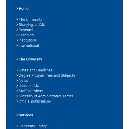
Home
The University
Studying at JMU
Research
Teaching
Institutions
International
The University
Dates and Deadlines
Degree Programmes and Subjects
News
Jobs at JMU
Staff Members
Glossary of Administrative Terms
Official publications
Services
University Library