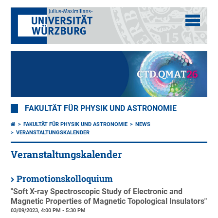
FAKULTÄT FÜR PHYSIK UND ASTRONOMIE
FAKULTÄT FÜR PHYSIK UND ASTRONOMIE
NEWS
VERANSTALTUNGSKALENDER
Veranstaltungskalender
Promotionskolloquium
"Soft X-ray Spectroscopic Study of Electronic and
Magnetic Properties of Magnetic Topological Insulators"
03/09/2023, 4:00 PM - 5:30 PM