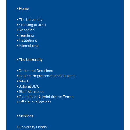
Home
The University
Studying at JMU
Research
Teaching
Institutions
International
The University
Dates and Deadlines
Degree Programmes and Subjects
News
Jobs at JMU
Staff Members
Glossary of Administrative Terms
Official publications
Services
University Library