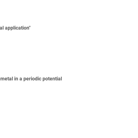
l application"
 metal in a periodic potential