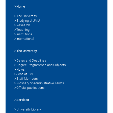
Home
The University
Studying at JMU
Research
Teaching
Institutions
International
The University
Dates and Deadlines
Degree Programmes and Subjects
News
Jobs at JMU
Staff Members
Glossary of Administrative Terms
Official publications
Services
University Library