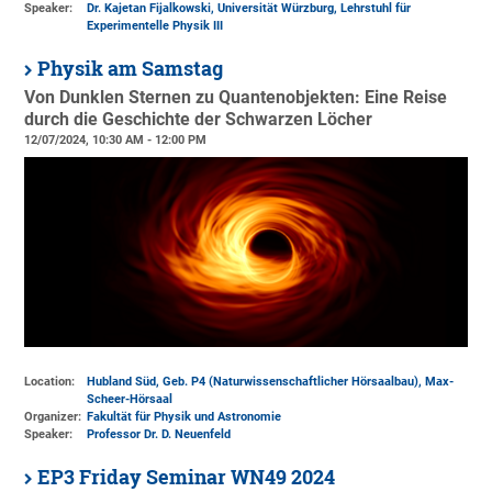
Speaker:
Dr. Kajetan Fijalkowski, Universität Würzburg, Lehrstuhl für
Experimentelle Physik III
Physik am Samstag
Von Dunklen Sternen zu Quantenobjekten: Eine Reise
durch die Geschichte der Schwarzen Löcher
12/07/2024, 10:30 AM - 12:00 PM
Location:
Hubland Süd, Geb. P4 (Naturwissenschaftlicher Hörsaalbau)
, Max-
Scheer-Hörsaal
Organizer:
Fakultät für Physik und Astronomie
Speaker:
Professor Dr. D. Neuenfeld
EP3 Friday Seminar WN49 2024