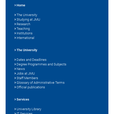
Home
The University
Studying at JMU
Research
Teaching
Institutions
International
The University
Dates and Deadlines
Degree Programmes and Subjects
News
Jobs at JMU
Staff Members
Glossary of Administrative Terms
Official publications
Services
University Library
IT Services