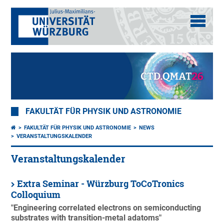
FAKULTÄT FÜR PHYSIK UND ASTRONOMIE
FAKULTÄT FÜR PHYSIK UND ASTRONOMIE
NEWS
VERANSTALTUNGSKALENDER
Veranstaltungskalender
Extra Seminar - Würzburg ToCoTronics
Colloquium
"Engineering correlated electrons on semiconducting
substrates with transition-metal adatoms"