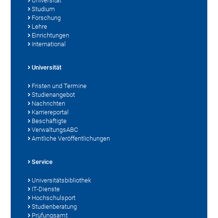
Universität
Studium
Forschung
Lehre
Einrichtungen
International
Universität
Fristen und Termine
Studienangebot
Nachrichten
Karriereportal
Beschäftigte
VerwaltungsABC
Amtliche Veröffentlichungen
Service
Universitätsbibliothek
IT-Dienste
Hochschulsport
Studienberatung
Prüfungsamt