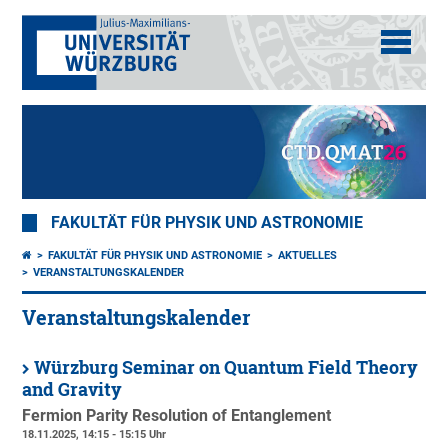
FAKULTÄT FÜR PHYSIK UND ASTRONOMIE
FAKULTÄT FÜR PHYSIK UND ASTRONOMIE
AKTUELLES
VERANSTALTUNGSKALENDER
Veranstaltungskalender
Würzburg Seminar on Quantum Field Theory
and Gravity
Fermion Parity Resolution of Entanglement
18.11.2025, 14:15 - 15:15 Uhr