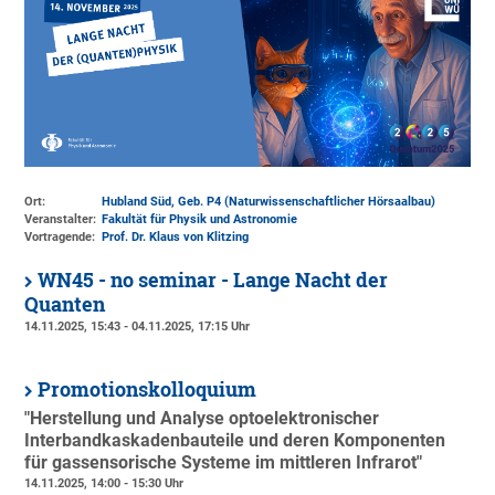
Ort:
Hubland Süd, Geb. P4 (Naturwissenschaftlicher Hörsaalbau)
Veranstalter:
Fakultät für Physik und Astronomie
Vortragende:
Prof. Dr. Klaus von Klitzing
WN45 - no seminar - Lange Nacht der
Quanten
14.11.2025, 15:43 - 04.11.2025, 17:15 Uhr
Promotionskolloquium
"Herstellung und Analyse optoelektronischer
Interbandkaskadenbauteile und deren Komponenten
für gassensorische Systeme im mittleren Infrarot"
14.11.2025, 14:00 - 15:30 Uhr