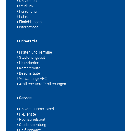
Universität
Studium
Forschung
Lehre
Einrichtungen
International
Universität
Fristen und Termine
Studienangebot
Nachrichten
Karriereportal
Beschäftigte
VerwaltungsABC
Amtliche Veröffentlichungen
Service
Universitätsbibliothek
IT-Dienste
Hochschulsport
Studienberatung
Prüfungsamt