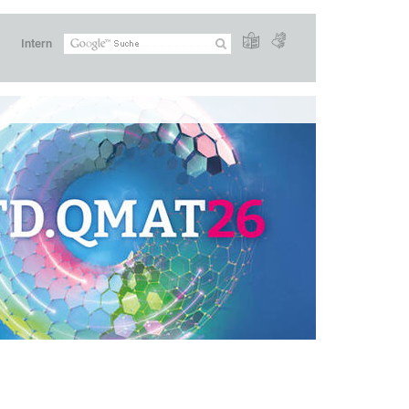
Intern