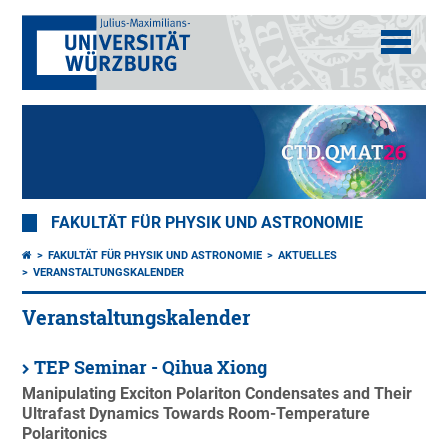
FAKULTÄT FÜR PHYSIK UND ASTRONOMIE
FAKULTÄT FÜR PHYSIK UND ASTRONOMIE
AKTUELLES
VERANSTALTUNGSKALENDER
Veranstaltungskalender
TEP Seminar - Qihua Xiong
Manipulating Exciton Polariton Condensates and Their
Ultrafast Dynamics Towards Room-Temperature
Polaritonics