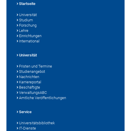
Startseite
Universität
Studium
Forschung
Lehre
Einrichtungen
International
Universität
Fristen und Termine
Studienangebot
Nachrichten
Karriereportal
Beschäftigte
VerwaltungsABC
Amtliche Veröffentlichungen
Service
Universitätsbibliothek
IT-Dienste