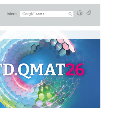
Intern