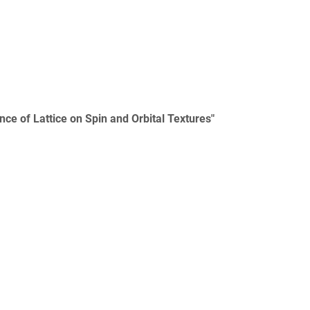
ce of Lattice on Spin and Orbital Textures"