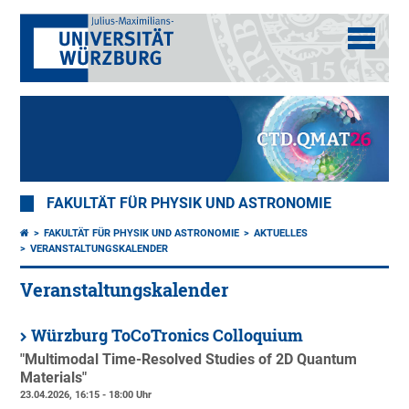
FAKULTÄT FÜR PHYSIK UND ASTRONOMIE
FAKULTÄT FÜR PHYSIK UND ASTRONOMIE
AKTUELLES
VERANSTALTUNGSKALENDER
Veranstaltungskalender
Würzburg ToCoTronics Colloquium
"Multimodal Time-Resolved Studies of 2D Quantum
Materials"
23.04.2026, 16:15 - 18:00 Uhr