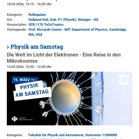
18.03.2026, 15:15 - 16:30 Uhr
Kategorie:
Kolloquium
Ort:
Hubland Süd, Geb. P1 (Physik)
, Röntgen - HS
Veranstalter:
SFB 1170 ToCoTronics
Vortragende:
Prof. Riccardo Comin - MIT Department of Physics, Cambridge,
MA, USA
Physik am Samstag
Die Welt im Licht der Elektronen - Eine Reise in den
Mikrokosmos
14.03.2026, 10:30 - 12:00 Uhr
Kategorie:
Fakultät für Physik und Astronomie, Startseite-11000000