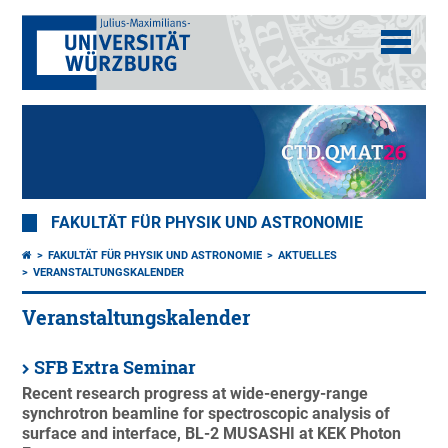
FAKULTÄT FÜR PHYSIK UND ASTRONOMIE
FAKULTÄT FÜR PHYSIK UND ASTRONOMIE
AKTUELLES
VERANSTALTUNGSKALENDER
Veranstaltungskalender
SFB Extra Seminar
Recent research progress at wide-energy-range
synchrotron beamline for spectroscopic analysis of
surface and interface, BL-2 MUSASHI at KEK Photon