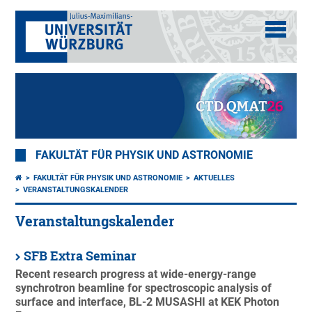
FAKULTÄT FÜR PHYSIK UND ASTRONOMIE
FAKULTÄT FÜR PHYSIK UND ASTRONOMIE
AKTUELLES
VERANSTALTUNGSKALENDER
Veranstaltungskalender
SFB Extra Seminar
Recent research progress at wide-energy-range
synchrotron beamline for spectroscopic analysis of
surface and interface, BL-2 MUSASHI at KEK Photon