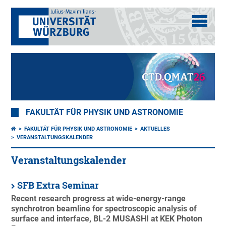
FAKULTÄT FÜR PHYSIK UND ASTRONOMIE
FAKULTÄT FÜR PHYSIK UND ASTRONOMIE
AKTUELLES
VERANSTALTUNGSKALENDER
Veranstaltungskalender
SFB Extra Seminar
Recent research progress at wide-energy-range
synchrotron beamline for spectroscopic analysis of
surface and interface, BL-2 MUSASHI at KEK Photon