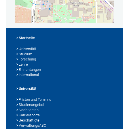
Startseite
Universität
Studium
Forschung
Lehre
Einrichtungen
International
Universität
Fristen und Termine
Studienangebot
Nachrichten
Karriereportal
Beschäftigte
VerwaltungsABC