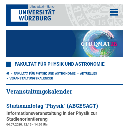
FAKULTÄT FÜR PHYSIK UND ASTRONOMIE
FAKULTÄT FÜR PHYSIK UND ASTRONOMIE
AKTUELLES
VERANSTALTUNGSKALENDER
Veranstaltungskalender
Studieninfotag "Physik" (ABGESAGT)
Informationsveranstaltung in der Physik zur
Studienorientierung
04.07.2020, 12:15 - 14:30 Uhr