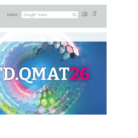
Intern