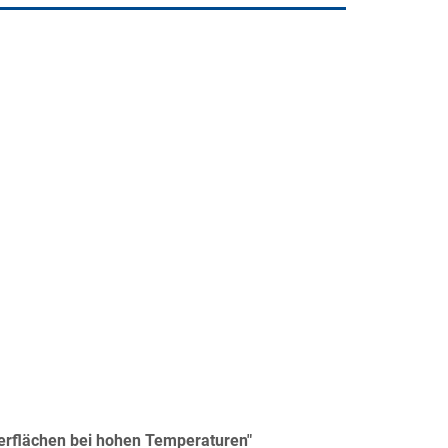
rflächen bei hohen Temperaturen"