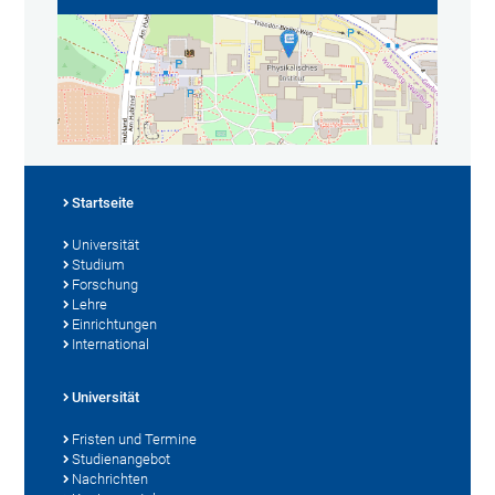
Startseite
Universität
Studium
Forschung
Lehre
Einrichtungen
International
Universität
Fristen und Termine
Studienangebot
Nachrichten