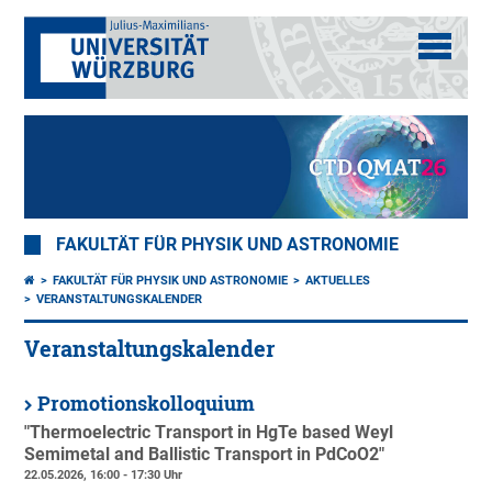
FAKULTÄT FÜR PHYSIK UND ASTRONOMIE
FAKULTÄT FÜR PHYSIK UND ASTRONOMIE
AKTUELLES
VERANSTALTUNGSKALENDER
Veranstaltungskalender
Promotionskolloquium
"Thermoelectric Transport in HgTe based Weyl
Semimetal and Ballistic Transport in PdCoO2"
22.05.2026, 16:00 - 17:30 Uhr