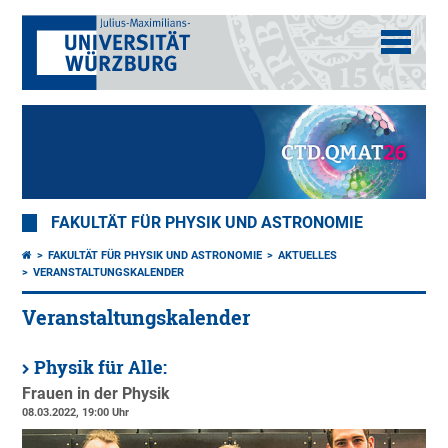
FAKULTÄT FÜR PHYSIK UND ASTRONOMIE
FAKULTÄT FÜR PHYSIK UND ASTRONOMIE
AKTUELLES
VERANSTALTUNGSKALENDER
Veranstaltungskalender
Physik für Alle:
Frauen in der Physik
08.03.2022, 19:00 Uhr